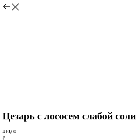
Цезарь с лососем слабой соли
410,00
₽